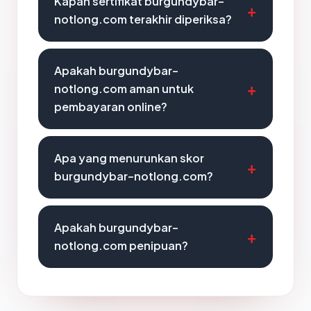
Kapan sertifikat burgundybar-
notlong.com terakhir diperiksa?
Apakah burgundybar-
notlong.com aman untuk
pembayaran online?
Apa yang menurunkan skor
burgundybar-notlong.com?
Apakah burgundybar-
notlong.com penipuan?