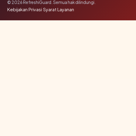
© 2026 RefreshiGuard. Semua hak dilindungi.
Kebijakan Privasi
·
Syarat Layanan