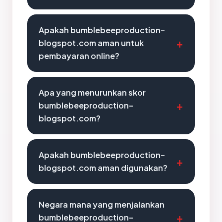
Apakah bumblebeeproduction-
blogspot.com aman untuk
pembayaran online?
Apa yang menurunkan skor
bumblebeeproduction-
blogspot.com?
Apakah bumblebeeproduction-
blogspot.com aman digunakan?
Negara mana yang menjalankan
bumblebeeproduction-