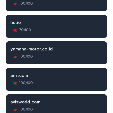
100/100
GB
ho.io
70/100
GB
yamaha-motor.co.id
100/100
GB
anz.com
100/100
GB
avisworld.com
100/100
GB