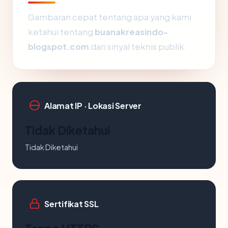
Gambaran cepat tentang apa yang kami
ketahui tentang
buanakreasindo-
blogspot.com
dari sinyal teknis publik.
Alamat IP · Lokasi Server
Tidak Diketahui
Tidak Diketahui
Sertifikat SSL