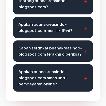
tentang buanakreasindo-
blogspot.com?
Apakah buanakreasindo-
blogspot.com memiliki IPv6?
Kapan sertifikat buanakreasindo-
blogspot.com terakhir diperiksa?
Apakah buanakreasindo-
blogspot.com aman untuk
pembayaran online?