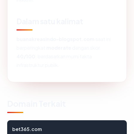
Dalam satu kalimat
buanakreasindo-blogspot.com
saat ini
berperingkat
moderate
dengan skor
40/100
, berdasarkan murni fakta
infrastruktur publik.
Domain Terkait
bet365.com