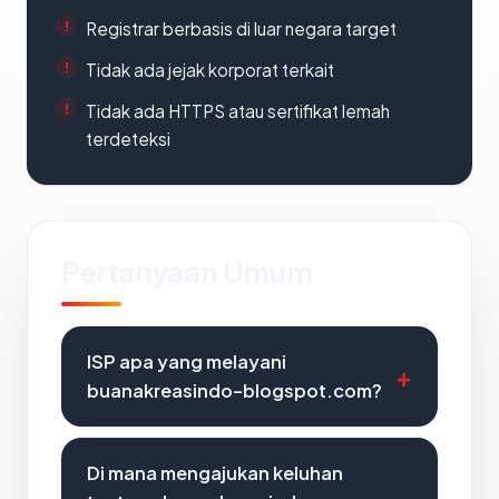
Registrar berbasis di luar negara target
Tidak ada jejak korporat terkait
Tidak ada HTTPS atau sertifikat lemah
terdeteksi
Pertanyaan Umum
ISP apa yang melayani
buanakreasindo-blogspot.com?
Di mana mengajukan keluhan