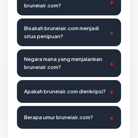
bruneiair.com?
Bisakah bruneiair.com menjadi
situs penipuan?
Negara mana yang menjalankan
bruneiair.com?
Apakah bruneiair.com dienkripsi?
Berapa umur bruneiair.com?