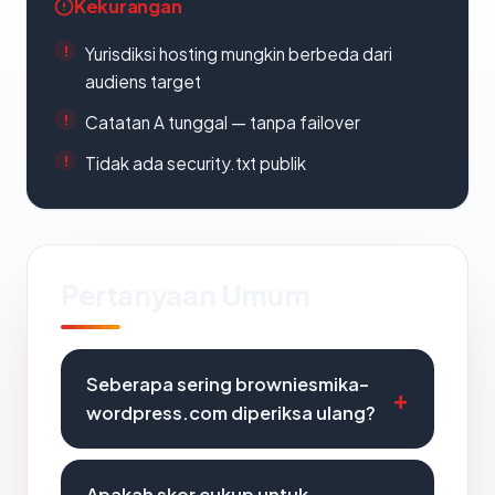
Kekurangan
Yurisdiksi hosting mungkin berbeda dari
audiens target
Catatan A tunggal — tanpa failover
Tidak ada security.txt publik
Pertanyaan Umum
Seberapa sering browniesmika-
wordpress.com diperiksa ulang?
Apakah skor cukup untuk