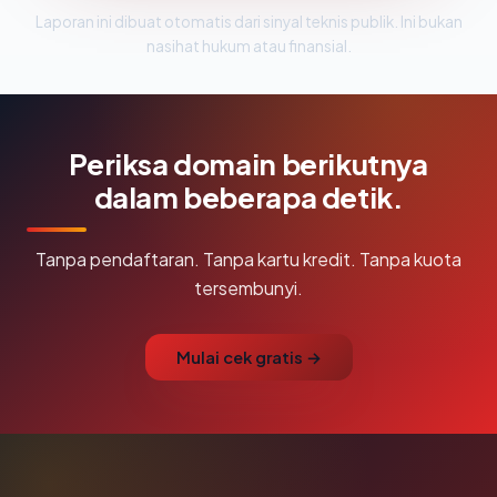
Laporan ini dibuat otomatis dari sinyal teknis publik. Ini bukan
nasihat hukum atau finansial.
Periksa domain berikutnya
dalam beberapa detik.
Tanpa pendaftaran. Tanpa kartu kredit. Tanpa kuota
tersembunyi.
Mulai cek gratis →