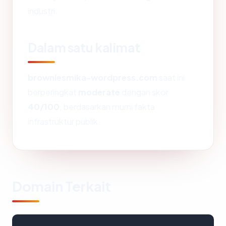
industri.
Dalam satu kalimat
browniesmika-wordpress.com
saat ini
berperingkat
moderate
dengan skor
40/100
, berdasarkan murni fakta
infrastruktur publik.
Domain Terkait