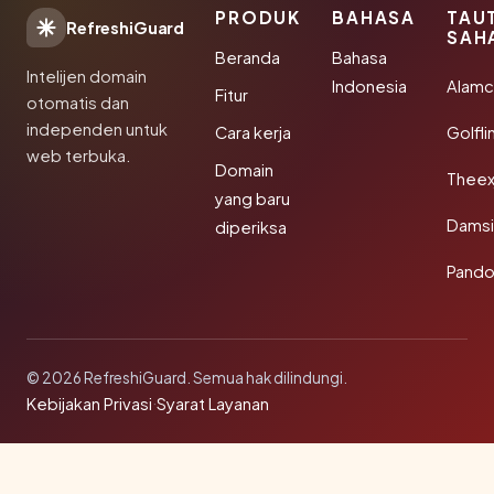
PRODUK
BAHASA
TAU
RefreshiGuard
SAH
Beranda
Bahasa
Intelijen domain
Indonesia
Alamc
Fitur
otomatis dan
independen untuk
Cara kerja
Golfli
web terbuka.
Domain
Theex
yang baru
Damsi
diperiksa
Pando
© 2026 RefreshiGuard. Semua hak dilindungi.
Kebijakan Privasi
·
Syarat Layanan