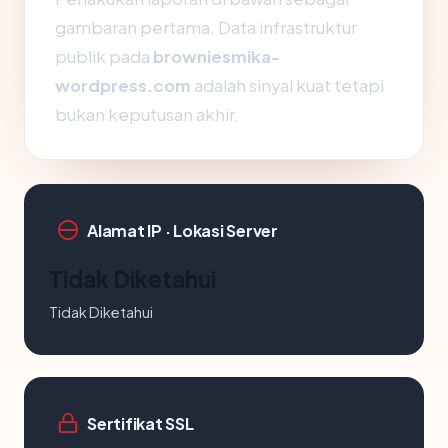
gambaran pertama. Data infrastruktur
publik pada
browniesmika-
wordpress.com
adalah sinyal kuat tetapi
bukan keputusan akhir.
Alamat IP · Lokasi Server
Tidak Diketahui
Tidak Diketahui
Sertifikat SSL