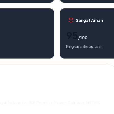
Sangat Aman
95
/100
Ringkasan keputusan
ting di Indonesia, ISP Premium Power Solution, HTTPS