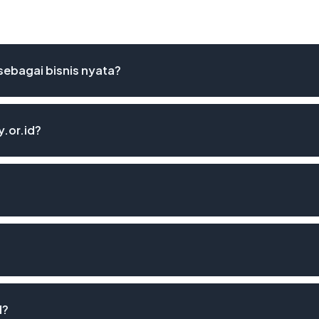
sebagai bisnis nyata?
.or.id?
d?