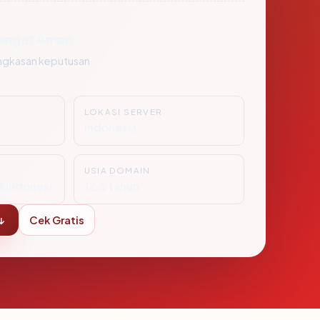
angat Aman
ngkasan keputusan
LOKASI SERVER
Indonesia
USIA DOMAIN
a Indonesi
12.5 tahun
↓
Cek Gratis