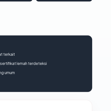
t terkait
ertifikat lemah terdeteksi
rang umum