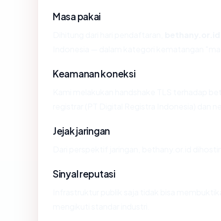
Masa pakai
Dihitung dari hari pendaftaran,
bethany.or.id
Indonesia — dalam kategori kematangan "ma
Keamanan koneksi
Kami melakukan handshake TLS terhadap bet
registrar (PT Digital Registra Indonesia) dan 
Jejak jaringan
Dari perspektif jaringan, bethany.or.id dihos
Sinyal reputasi
Infrastruktur publik saja tidak bisa membukt
mengikuti standar industri.