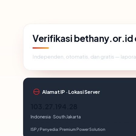
Verifikasi bethany.or.id
Independen, otomatis, dan gratis — lapora
Alamat IP · Lokasi Server
103.27.194.28
Indonesia · South Jakarta
ISP / Penyedia:
Premium Power Solution