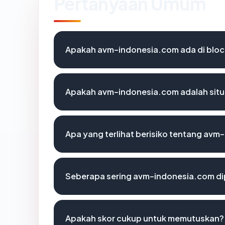
Pertanyaan Umum
Apakah avm-indonesia.com ada di bloc
Apakah avm-indonesia.com adalah situ
Apa yang terlihat berisiko tentang av
Seberapa sering avm-indonesia.com di
Apakah skor cukup untuk memutuskan?