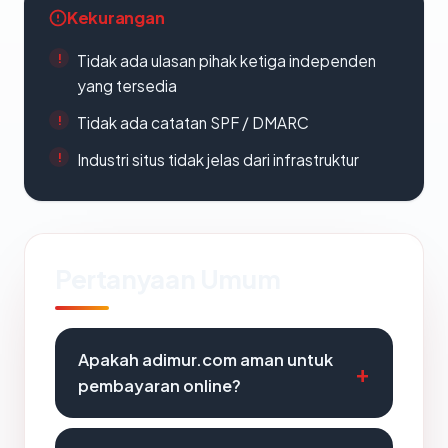
Kekurangan
Tidak ada ulasan pihak ketiga independen
yang tersedia
Tidak ada catatan SPF / DMARC
Industri situs tidak jelas dari infrastruktur
Pertanyaan Umum
Apakah adimur.com aman untuk
pembayaran online?